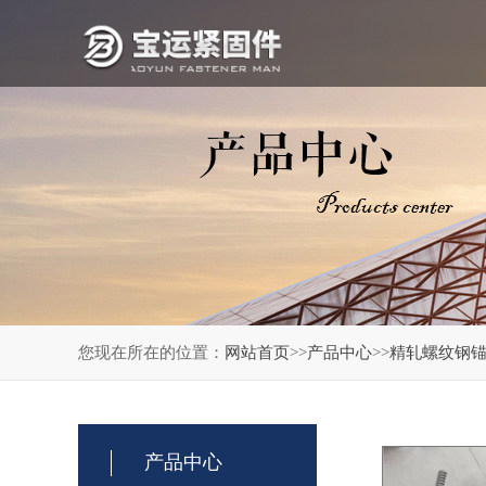
您现在所在的位置：
网站首页
>>
产品中心
>>
精轧螺纹钢
产品中心