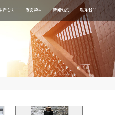
生产实力
资质荣誉
新闻动态
联系我们