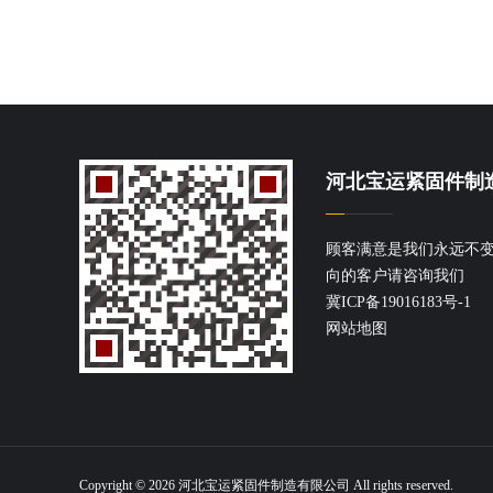
河北宝运紧固件制
顾客满意是我们永远不变
向的客户请咨询我们
冀ICP备19016183号-1
网站地图
Copyright © 2026 河北宝运紧固件制造有限公司 All rights reserved.