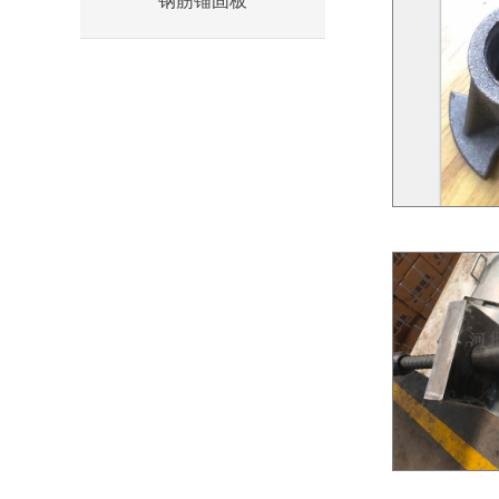
钢筋锚固板