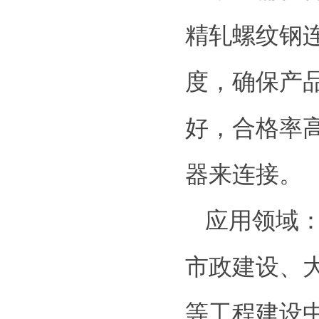
精轧螺纹钢
度，确保产
好，合格率
器来连接。
应用领域
市政建设、
等工程建设