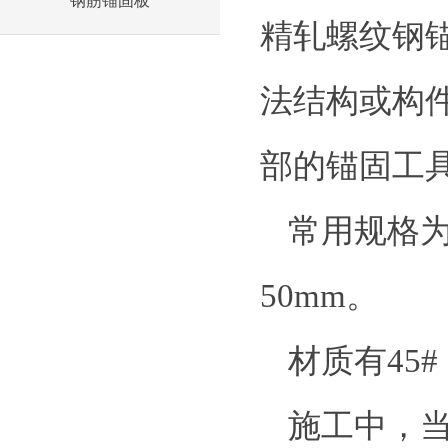
钢筋锚固板
精轧螺纹钢
法结构或构
部的锚固工
常用规格为2
50mm。
材质有45#
施工中，